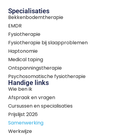
Specialisaties
Bekkenbodemtherapie
EMDR
Fysiotherapie
Fysiotherapie bij slaapproblemen
Haptonomie
Medical taping
Ontspanningstherapie
Psychosomatische fysiotherapie
Handige links
Wie ben ik
Afspraak en vragen
Cursussen en specialisaties
Prijslijst 2026
Samenwerking
Werkwijze