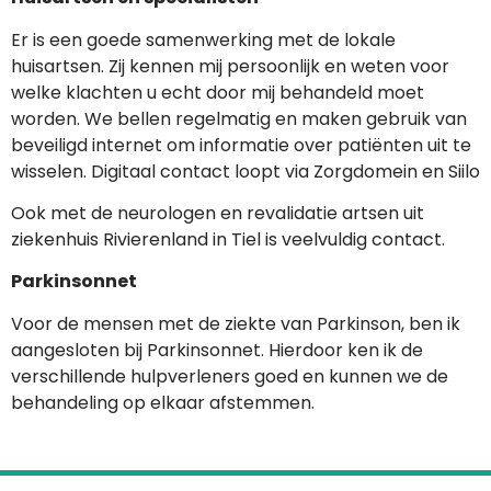
Er is een goede samenwerking met de lokale
huisartsen. Zij kennen mij persoonlijk en weten voor
welke klachten u echt door mij behandeld moet
worden. We bellen regelmatig en maken gebruik van
beveiligd internet om informatie over patiënten uit te
wisselen. Digitaal contact loopt via Zorgdomein en Siilo
Ook met de neurologen en revalidatie artsen uit
ziekenhuis Rivierenland in Tiel is veelvuldig contact.
Parkinsonnet
Voor de mensen met de ziekte van Parkinson, ben ik
aangesloten bij Parkinsonnet. Hierdoor ken ik de
verschillende hulpverleners goed en kunnen we de
behandeling op elkaar afstemmen.