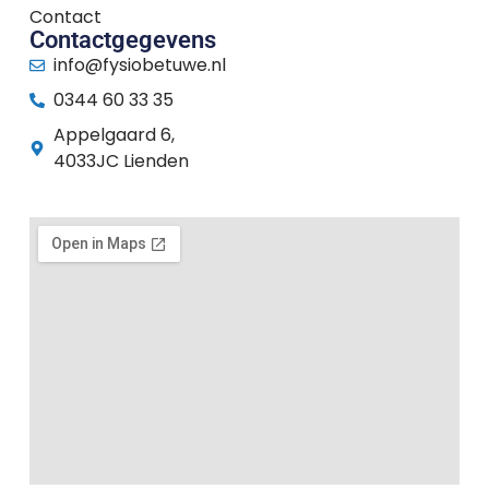
Contact
Contactgegevens
info@fysiobetuwe.nl
0344 60 33 35
Appelgaard 6,
4033JC Lienden