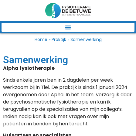
Home
»
Praktijk
»
Samenwerking
Samenwerking
Alpha fysiotherapie
Sinds enkele jaren ben in 2 dagdelen per week
werkzaam bij in Tiel. De praktijk is sinds 1 januari 2024
overgenomen door Apha. In het team verzorg ik daar
de psychosomatische fysiotherapie en kan ik
terugvallen op de specialisaties van mijn collega’s.
Indien nodig kan ik ook met vragen over mijn
patiënten in Lienden bij hen terecht.
Huisartsen en specialisten